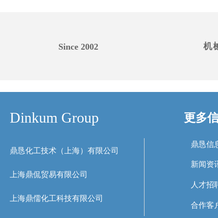
机
Since 2002
Dinkum Group
更多
鼎恳信
鼎恳化工技术（上海）有限公司
新闻资
上海鼎侃贸易有限公司
人才招
上海鼎儒化工科技有限公司
合作客