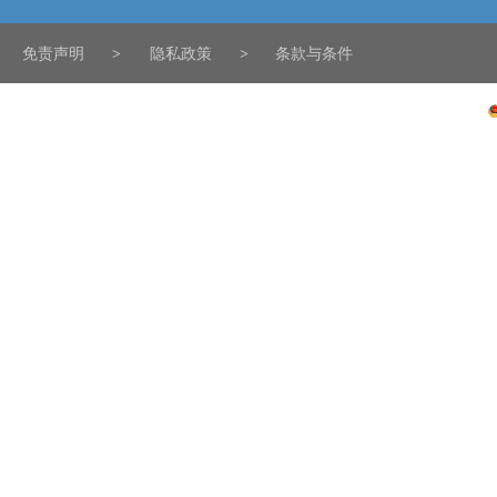
免责声明
>
隐私政策
>
条款与条件