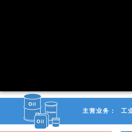
主营业务： 工