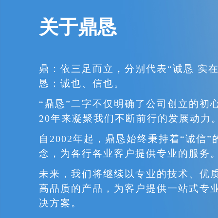
关于鼎恳
鼎：依三足而立，分别代表“诚恳 实在
恳：诚也、信也。
“鼎恳”二字不仅明确了公司创立的初
20年来凝聚我们不断前行的发展动力
自2002年起，鼎恳始终秉持着“诚信”
念，为各行各业客户提供专业的服务
未来，我们将继续以专业的技术、优
高品质的产品，为客户提供一站式专
决方案。