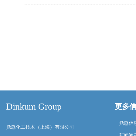
Dinkum Group
更多
鼎恳信
鼎恳化工技术（上海）有限公司
新闻资