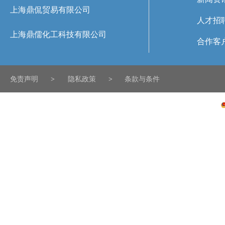
上海鼎侃贸易有限公司
人才招
上海鼎儒化工科技有限公司
合作客
免责声明
>
隐私政策
>
条款与条件