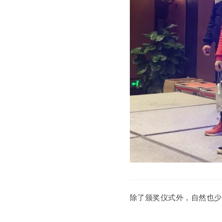
除了颁奖仪式外，自然也