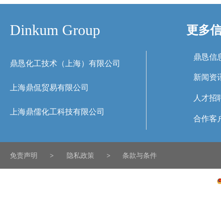
Dinkum Group
更多
鼎恳信
鼎恳化工技术（上海）有限公司
新闻资
上海鼎侃贸易有限公司
人才招
上海鼎儒化工科技有限公司
合作客
免责声明
>
隐私政策
>
条款与条件