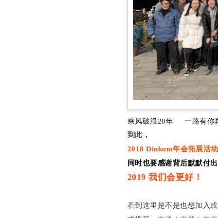
乘风破浪20年 一路有你
到此，
2018 Dinkum年会拓展
同时也要感谢背后默默付
2019 我们会更好！
看到这里是不是也想加入