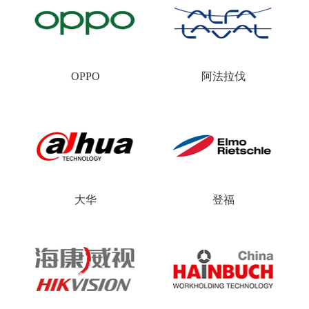
OPPO
阿法拉伐
大华
登福