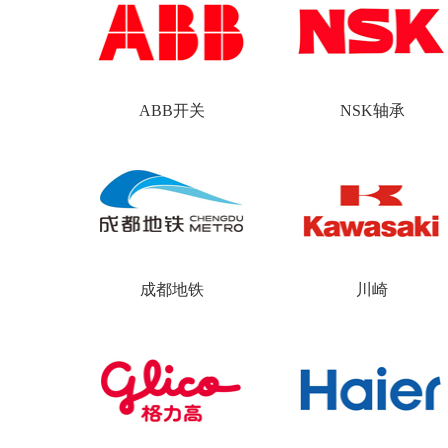
ABB开关
NSK轴承
ABB开关
成都地铁
川崎
ABB开关