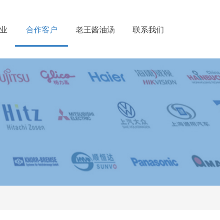
业
合作客户
老王酱油汤
联系我们