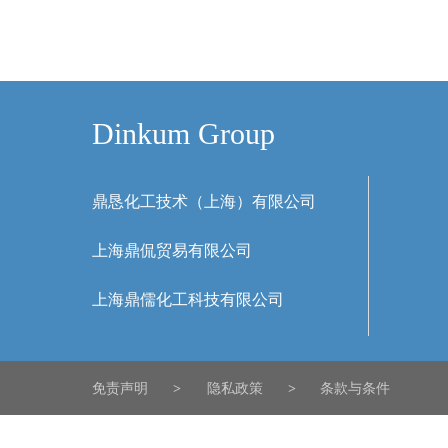
Dinkum Group
鼎恳化工技术（上海）有限公司
上海鼎侃贸易有限公司
上海鼎儒化工科技有限公司
免责声明
>
隐私政策
>
条款与条件